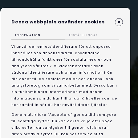
Denna webbplats använder cookies
INFORMATION
INSTÄLLNINGAR
Vi använder enhetsidentifierare för att anpassa
innehållet och annonserna till användarna,
tillhandahålla funktioner för sociala medier och
analysera vår trafik. Vi vidarebefordrar även
sådana identifierare och annan information från
din enhet till de sociala medier och annons- och
analysföretag som vi samarbetar med. Dessa kan i
sin tur kombinera informationen med annan
information som du har tillhandahållit eller som de
har samlat in när du har använt deras tjänster.
Genom att klicka ”Acceptera” ger du ditt samtycke
till samtliga syften. Du kan också välja att uppge
vilka syften du samtycker till genom att klicka i
rutan bredvid syftet. Du kan när som helst ta