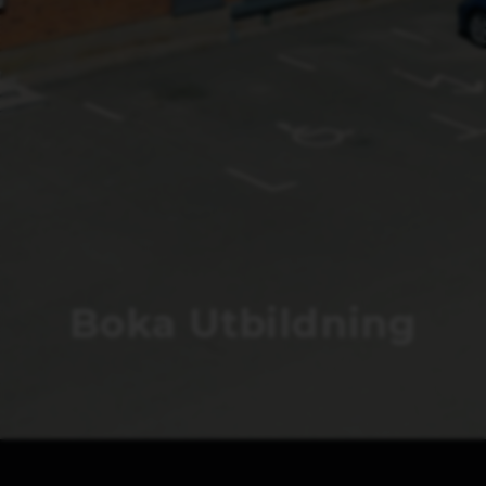
Boka Utbildning