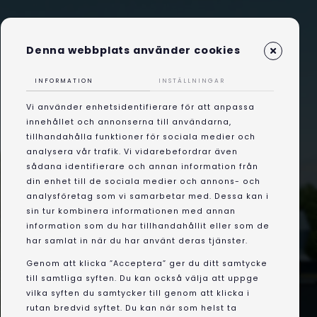
Denna webbplats använder cookies
INFORMATION
INSTÄLLNINGAR
Vi använder enhetsidentifierare för att anpassa
innehållet och annonserna till användarna,
tillhandahålla funktioner för sociala medier och
analysera vår trafik. Vi vidarebefordrar även
sådana identifierare och annan information från
din enhet till de sociala medier och annons- och
analysföretag som vi samarbetar med. Dessa kan i
sin tur kombinera informationen med annan
information som du har tillhandahållit eller som de
har samlat in när du har använt deras tjänster.
Genom att klicka ”Acceptera” ger du ditt samtycke
till samtliga syften. Du kan också välja att uppge
vilka syften du samtycker till genom att klicka i
rutan bredvid syftet. Du kan när som helst ta