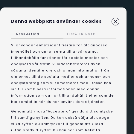
Denna webbplats använder cookies
INFORMATION
INSTÄLLNINGAR
Vi använder enhetsidentifierare för att anpassa
innehållet och annonserna till användarna,
tillhandahålla funktioner för sociala medier och
analysera vår trafik. Vi vidarebefordrar även
sådana identifierare och annan information från
din enhet till de sociala medier och annons- och
analysföretag som vi samarbetar med. Dessa kan i
sin tur kombinera informationen med annan
information som du har tillhandahållit eller som de
har samlat in när du har använt deras tjänster.
Genom att klicka ”Acceptera” ger du ditt samtycke
till samtliga syften. Du kan också välja att uppge
vilka syften du samtycker till genom att klicka i
rutan bredvid syftet. Du kan när som helst ta