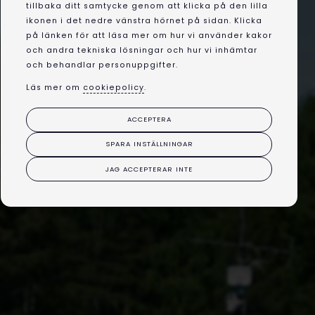
tillbaka ditt samtycke genom att klicka på den lilla
ikonen i det nedre vänstra hörnet på sidan. Klicka
på länken för att läsa mer om hur vi använder kakor
och andra tekniska lösningar och hur vi inhämtar
och behandlar personuppgifter.
Läs mer om
cookiepolicy
.
ACCEPTERA
SPARA INSTÄLLNINGAR
JAG ACCEPTERAR INTE