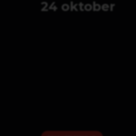
24 oktober