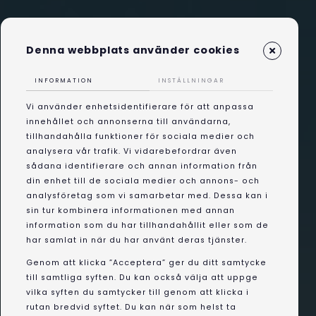
Denna webbplats använder cookies
INFORMATION
INSTÄLLNINGAR
Vi använder enhetsidentifierare för att anpassa
innehållet och annonserna till användarna,
tillhandahålla funktioner för sociala medier och
analysera vår trafik. Vi vidarebefordrar även
sådana identifierare och annan information från
din enhet till de sociala medier och annons- och
analysföretag som vi samarbetar med. Dessa kan i
sin tur kombinera informationen med annan
information som du har tillhandahållit eller som de
har samlat in när du har använt deras tjänster.
Genom att klicka ”Acceptera” ger du ditt samtycke
till samtliga syften. Du kan också välja att uppge
vilka syften du samtycker till genom att klicka i
rutan bredvid syftet. Du kan när som helst ta