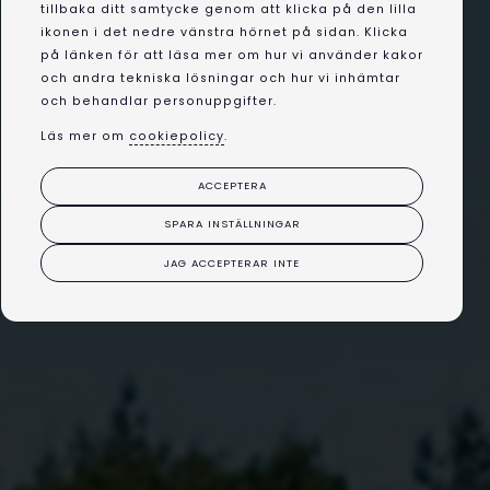
tillbaka ditt samtycke genom att klicka på den lilla
ikonen i det nedre vänstra hörnet på sidan. Klicka
på länken för att läsa mer om hur vi använder kakor
och andra tekniska lösningar och hur vi inhämtar
och behandlar personuppgifter.
Läs mer om
cookiepolicy
.
ACCEPTERA
SPARA INSTÄLLNINGAR
JAG ACCEPTERAR INTE